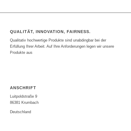
QUALITÄT, INNOVATION, FAIRNESS.
Qualitativ hochwertige Produkte sind unabdingbar bei der
Erfüllung Ihrer Arbeit. Auf Ihre Anforderungen legen wir unsere
Produkte aus
ANSCHRIFT
Luitpoldstraße 9
86381 Krumbach
Deutschland