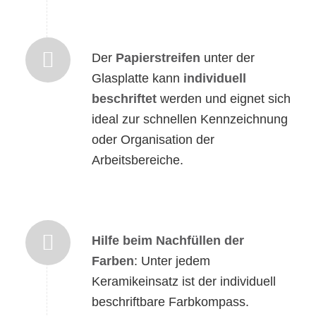
Der
Papierstreifen
unter der
Glasplatte kann
individuell
beschriftet
werden und eignet sich
ideal zur schnellen Kennzeichnung
oder Organisation der
Arbeitsbereiche.
Hilfe beim Nachfüllen der
Farben
: Unter jedem
Keramikeinsatz ist der individuell
beschriftbare Farbkompass.