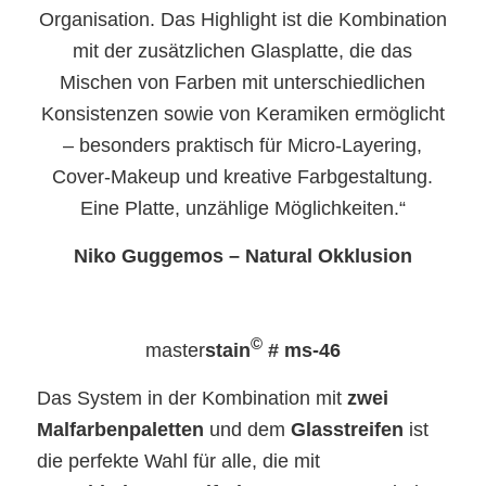
Organisation. Das Highlight ist die Kombination
mit der zusätzlichen Glasplatte, die das
Mischen von Farben mit unterschiedlichen
Konsistenzen sowie von Keramiken ermöglicht
– besonders praktisch für Micro-Layering,
Cover-Makeup und kreative Farbgestaltung.
Eine Platte, unzählige Möglichkeiten.“
Niko Guggemos – Natural Okklusion
©
master
stain
# ms-46
Das System in der Kombination mit
zwei
Malfarbenpaletten
und dem
Glasstreifen
ist
die perfekte Wahl für alle, die mit