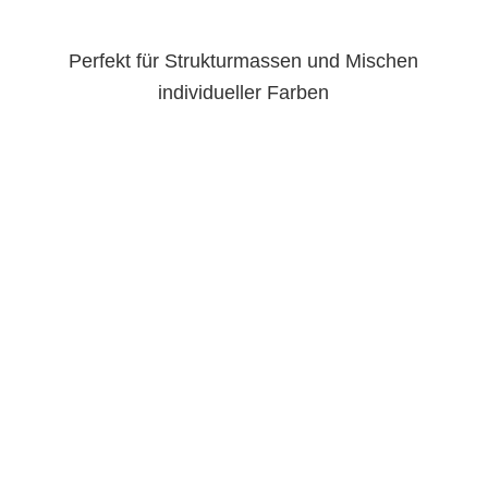
Perfekt für Strukturmassen und Mischen
individueller Farben