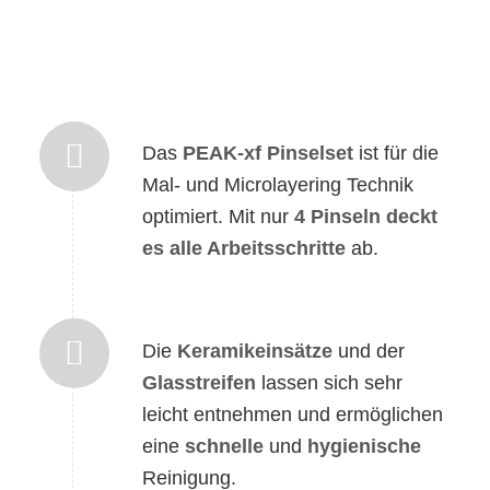
Das
PEAK-xf Pinselset
ist für die
Mal- und Microlayering Technik
optimiert. Mit nur
4 Pinseln deckt
es alle Arbeitsschritte
ab.
Die
Keramikeinsätze
und der
Glasstreifen
lassen sich sehr
leicht entnehmen und ermöglichen
eine
schnelle
und
hygienische
Reinigung.