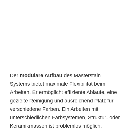
Der
modulare Aufbau
des Masterstain
Systems bietet maximale Flexibilität beim
Arbeiten. Er ermöglicht effiziente Abläufe, eine
gezielte Reinigung und ausreichend Platz für
verschiedene Farben. Ein Arbeiten mit
unterschiedlichen Farbsystemen, Struktur- oder
Keramikmassen ist problemlos möglich.