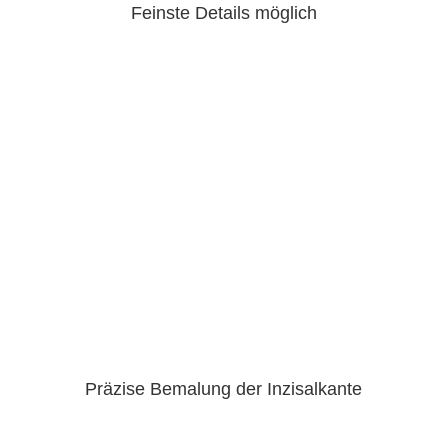
Feinste Details möglich
Präzise Bemalung der Inzisalkante