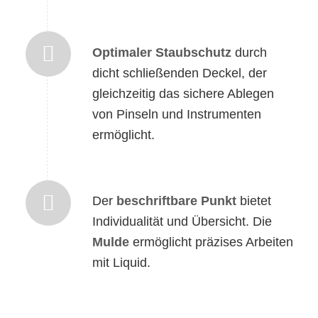
Optimaler Staubschutz
durch
dicht schließenden Deckel, der
gleichzeitig das sichere Ablegen
von Pinseln und Instrumenten
ermöglicht.
Der
beschriftbare Punkt
bietet
Individualität und Übersicht. Die
Mulde
ermöglicht präzises Arbeiten
mit Liquid.