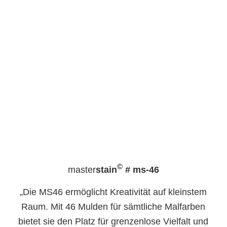
©
master
stain
# ms-46
„Die MS46 ermöglicht Kreativität auf kleinstem
Raum. Mit 46 Mulden für sämtliche Malfarben
bietet sie den Platz für grenzenlose Vielfalt und