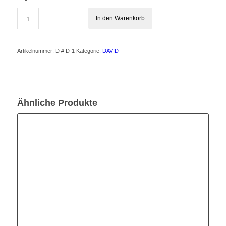
In den Warenkorb
Artikelnummer:
D # D-1
Kategorie:
DAVID
Ähnliche Produkte