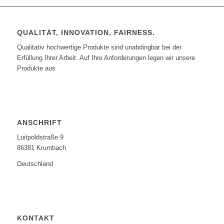
QUALITÄT, INNOVATION, FAIRNESS.
Qualitativ hochwertige Produkte sind unabdingbar bei der
Erfüllung Ihrer Arbeit. Auf Ihre Anforderungen legen wir unsere
Produkte aus
ANSCHRIFT
Luitpoldstraße 9
86381 Krumbach
Deutschland
KONTAKT