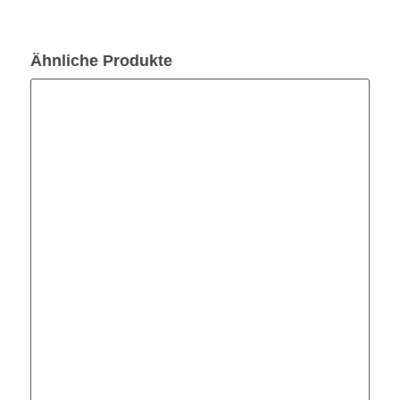
Ähnliche Produkte