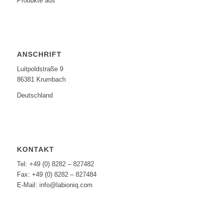
Produkte aus
ANSCHRIFT
Luitpoldstraße 9
86381 Krumbach
Deutschland
KONTAKT
Tel: +49 (0) 8282 – 827482
Fax: +49 (0) 8282 – 827484
E-Mail: info@labioniq.com