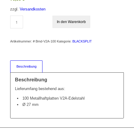
zzgl.
Versandkosten
In den Warenkorb
Artikelnummer:
# Bmd-V2A-100
Kategorie:
BLACKSPLIT
Beschreibung
Beschreibung
Lieferumfang bestehend aus:
100 Metallhaftplatten V2A-Edelstahl
Ø 27 mm